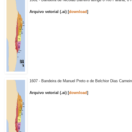
Arquivo vetorial (.ai) [
download
]
1607 - Bandeira de Manuel Preto e de Belchior Dias Carneir
Arquivo vetorial (.ai) [
download
]