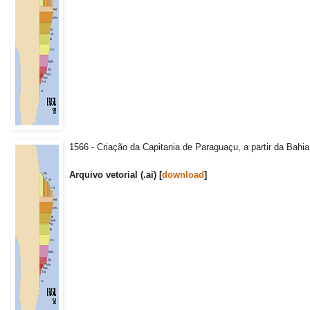
1566 - Criação da Capitania de Paraguaçu, a partir da Bahi
Arquivo vetorial (.ai) [
download
]