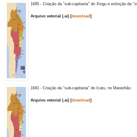
1685 - Criação da "sub-capitania" do Xingu e extinção da "
Arquivo vetorial (.ai) [
download
]
1691 - Criação da "sub-capitania" do Icatu, no Maranhão.
Arquivo vetorial (.ai) [
download
]