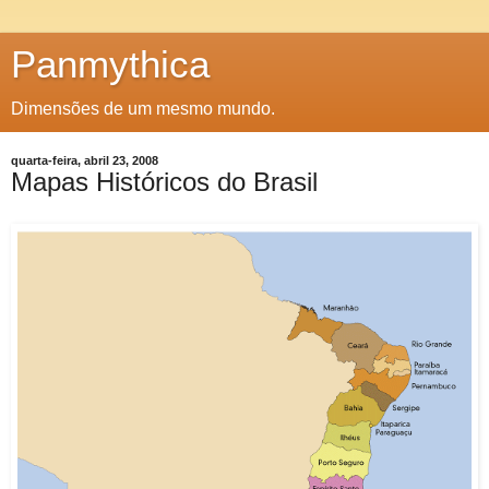
Panmythica
Dimensões de um mesmo mundo.
quarta-feira, abril 23, 2008
Mapas Históricos do Brasil