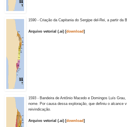
1590 - Criação da Capitania do Sergipe del-Rei, a partir da
Arquivo vetorial (.ai) [
download
]
1593 - Bandeira de Antônio Macedo e Domingos Luís Grau, 
nome. Por causa dessa exploração, que definiu o alcance vi
reivindicação.
Arquivo vetorial (.ai) [
download
]