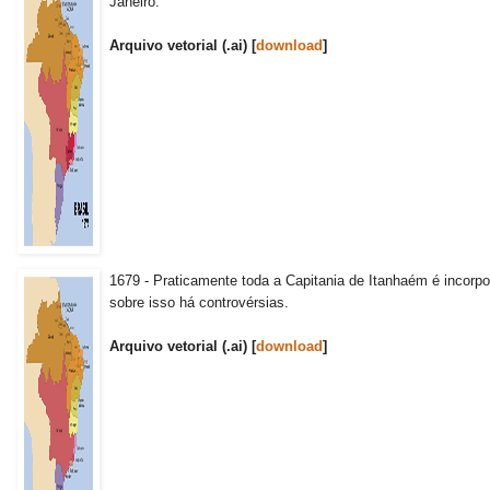
Janeiro.
Arquivo vetorial (.ai) [
download
]
1679 - Praticamente toda a Capitania de Itanhaém é incorpo
sobre isso há controvérsias.
Arquivo vetorial (.ai) [
download
]