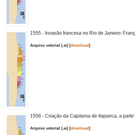
1555 - Invasão francesa no Rio de Janeiro: Franç
Arquivo vetorial (.ai) [
download
]
1556 - Criação da Capitania de Itaparica, a parti
Arquivo vetorial (.ai) [
download
]