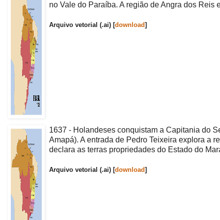
no Vale do Paraíba. A região de Angra dos Reis
Arquivo vetorial (.ai) [
download
]
1637 - Holandeses conquistam a Capitania do Ser
Amapá). A entrada de Pedro Teixeira explora a r
declara as terras propriedades do Estado do Ma
Arquivo vetorial (.ai) [
download
]