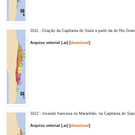
1611 - Criação da Capitania do Siará a partir da do Rio Gran
Arquivo vetorial (.ai) [
download
]
1612 - Invasão francesa no Maranhão, na Capitania do Siará
Arquivo vetorial (.ai) [
download
]