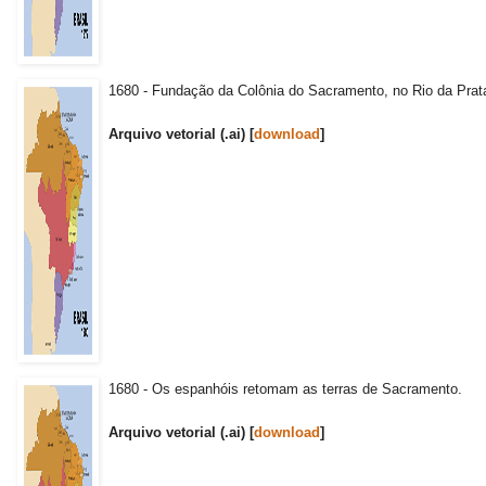
1680 - Fundação da Colônia do Sacramento, no Rio da Prat
Arquivo vetorial (.ai) [
download
]
1680 - Os espanhóis retomam as terras de Sacramento.
Arquivo vetorial (.ai) [
download
]