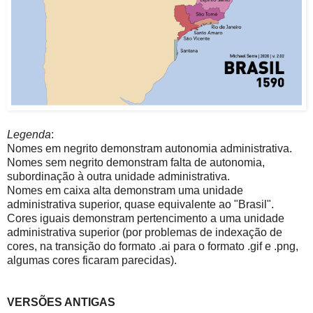
Legenda
:
Nomes em negrito demonstram autonomia administrativa.
Nomes sem negrito demonstram falta de autonomia,
subordinação à outra unidade administrativa.
Nomes em caixa alta demonstram uma unidade
administrativa superior, quase equivalente ao "Brasil".
Cores iguais demonstram pertencimento a uma unidade
administrativa superior (por problemas de indexação de
cores, na transição do formato .ai para o formato .gif e .png,
algumas cores ficaram parecidas).
VERSÕES ANTIGAS