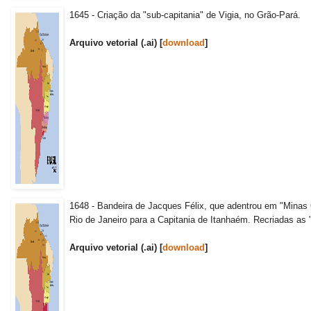
1645 - Criação da "sub-capitania" de Vigia, no Grão-Pará.
Arquivo vetorial (.ai) [
download
]
1648 - Bandeira de Jacques Félix, que adentrou em "Minas 
Rio de Janeiro para a Capitania de Itanhaém. Recriadas as
Arquivo vetorial (.ai) [
download
]