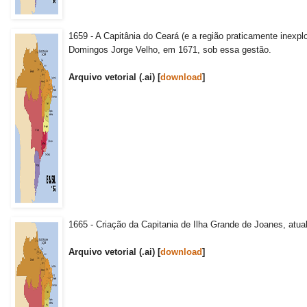
1659 - A Capitânia do Ceará (e a região praticamente inexp
Domingos Jorge Velho, em 1671, sob essa gestão.
Arquivo vetorial (.ai) [
download
]
1665 - Criação da Capitania de Ilha Grande de Joanes, atual
Arquivo vetorial (.ai) [
download
]