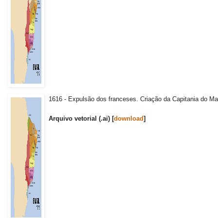
1616 - Expulsão dos franceses. Criação da Capitania do Ma
Arquivo vetorial (.ai) [
download
]