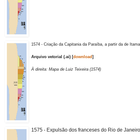
1574 - Criação da Capitania da Paraíba, a partir da de Itama
Arquivo vetorial (.ai) [
download
]
À direita: Mapa de Luiz Teixeira (1574)
1575 - Expulsão dos franceses do Rio de Janeiro