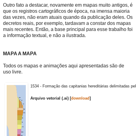
Outro fato a destacar, novamente em mapas muito antigos, é
que os registros cartográficos de época, na imensa maioria
das vezes, não eram atuais quando da publicação deles. Os
decretos reais, por exemplo, tardavam a constar dos mapas
mais recentes. Então, a base principal para esse trabalho foi
a informação textual, e não a ilustrada.
MAPA A MAPA
Todos os mapas e animações aqui apresentadas são de
uso livre.
1534 - Formação das capitanias hereditárias delimitadas pel
Arquivo vetorial (.ai) [
download
]