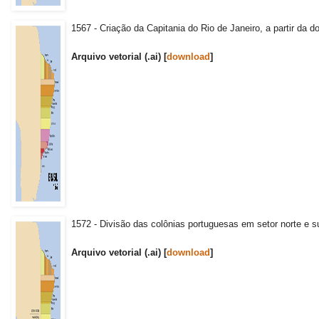
1567 - Criação da Capitania do Rio de Janeiro, a partir da d
Arquivo vetorial (.ai) [
download
]
1572 - Divisão das colônias portuguesas em setor norte e su
Arquivo vetorial (.ai) [
download
]