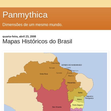
Panmythica
Dimensões de um mesmo mundo.
quarta-feira, abril 23, 2008
Mapas Históricos do Brasil