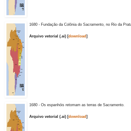
1680 - Fundação da Colônia do Sacramento, no Rio da Prat
Arquivo vetorial (.ai) [
download
]
1680 - Os espanhóis retomam as terras de Sacramento.
Arquivo vetorial (.ai) [
download
]