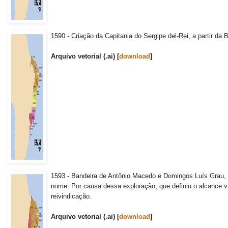
1590 - Criação da Capitania do Sergipe del-Rei, a partir da
Arquivo vetorial (.ai) [
download
]
1593 - Bandeira de Antônio Macedo e Domingos Luís Grau, 
nome. Por causa dessa exploração, que definiu o alcance vi
reivindicação.
Arquivo vetorial (.ai) [
download
]