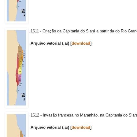
1611 - Criação da Capitania do Siará a partir da do Rio Gran
Arquivo vetorial (.ai) [
download
]
1612 - Invasão francesa no Maranhão, na Capitania do Siará
Arquivo vetorial (.ai) [
download
]