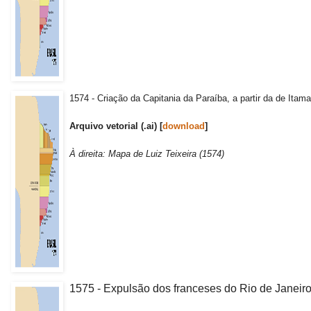
1574 - Criação da Capitania da Paraíba, a partir da de Itama
Arquivo vetorial (.ai) [
download
]
À direita: Mapa de Luiz Teixeira (1574)
1575 - Expulsão dos franceses do Rio de Janeiro