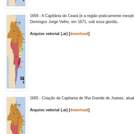
1659 - A Capitânia do Ceará (e a região praticamente inexp
Domingos Jorge Velho, em 1671, sob essa gestão.
Arquivo vetorial (.ai) [
download
]
1665 - Criação da Capitania de Ilha Grande de Joanes, atual
Arquivo vetorial (.ai) [
download
]