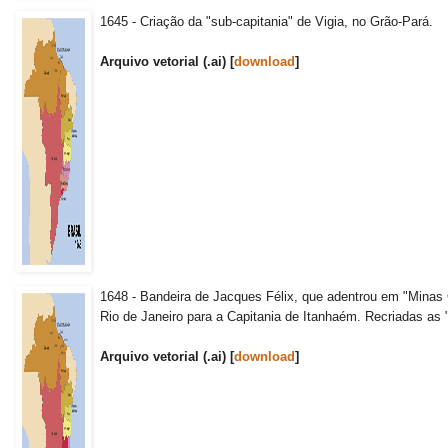
1645 - Criação da "sub-capitania" de Vigia, no Grão-Pará.
Arquivo vetorial (.ai) [
download
]
1648 - Bandeira de Jacques Félix, que adentrou em "Minas 
Rio de Janeiro para a Capitania de Itanhaém. Recriadas as
Arquivo vetorial (.ai) [
download
]