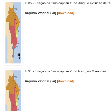
1685 - Criação da "sub-capitania" do Xingu e extinção da "
Arquivo vetorial (.ai) [
download
]
1691 - Criação da "sub-capitania" do Icatu, no Maranhão.
Arquivo vetorial (.ai) [
download
]