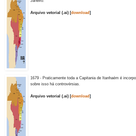
Janeiro.
Arquivo vetorial (.ai) [
download
]
1679 - Praticamente toda a Capitania de Itanhaém é incorpo
sobre isso há controvérsias.
Arquivo vetorial (.ai) [
download
]