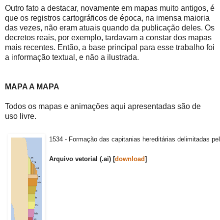
Outro fato a destacar, novamente em mapas muito antigos, é
que os registros cartográficos de época, na imensa maioria
das vezes, não eram atuais quando da publicação deles. Os
decretos reais, por exemplo, tardavam a constar dos mapas
mais recentes. Então, a base principal para esse trabalho foi
a informação textual, e não a ilustrada.
MAPA A MAPA
Todos os mapas e animações aqui apresentadas são de
uso livre.
1534 - Formação das capitanias hereditárias delimitadas pel
Arquivo vetorial (.ai) [
download
]