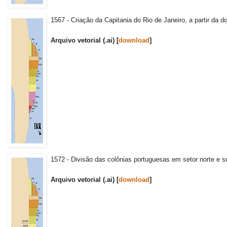
1567 - Criação da Capitania do Rio de Janeiro, a partir da d
Arquivo vetorial (.ai) [
download
]
1572 - Divisão das colônias portuguesas em setor norte e su
Arquivo vetorial (.ai) [
download
]