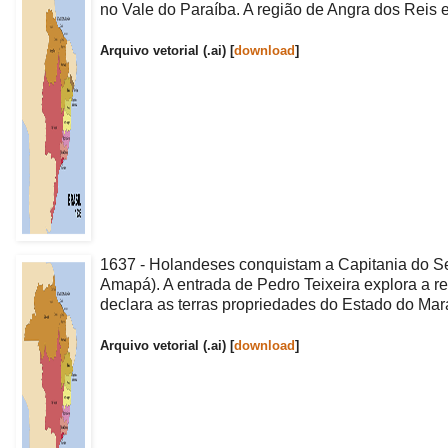
no Vale do Paraíba. A região de Angra dos Reis
Arquivo vetorial (.ai) [
download
]
1637 - Holandeses conquistam a Capitania do Ser
Amapá). A entrada de Pedro Teixeira explora a r
declara as terras propriedades do Estado do Ma
Arquivo vetorial (.ai) [
download
]