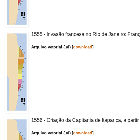
1555 - Invasão francesa no Rio de Janeiro: Franç
Arquivo vetorial (.ai) [
download
]
1556 - Criação da Capitania de Itaparica, a parti
Arquivo vetorial (.ai) [
download
]