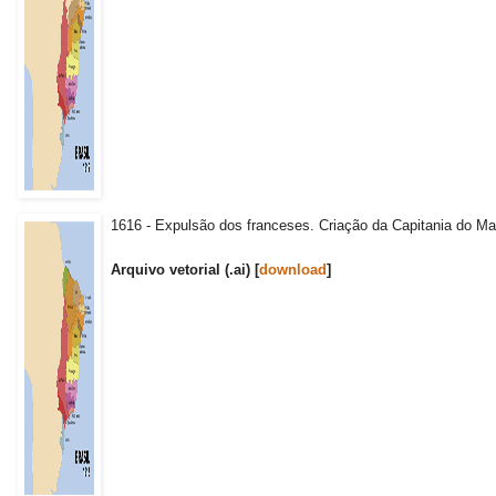
1616 - Expulsão dos franceses. Criação da Capitania do Ma
Arquivo vetorial (.ai) [
download
]