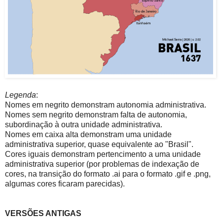
Legenda
:
Nomes em negrito demonstram autonomia administrativa.
Nomes sem negrito demonstram falta de autonomia,
subordinação à outra unidade administrativa.
Nomes em caixa alta demonstram uma unidade
administrativa superior, quase equivalente ao "Brasil".
Cores iguais demonstram pertencimento a uma unidade
administrativa superior (por problemas de indexação de
cores, na transição do formato .ai para o formato .gif e .png,
algumas cores ficaram parecidas).
VERSÕES ANTIGAS