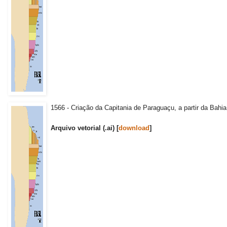
1566 - Criação da Capitania de Paraguaçu, a partir da Bahi
Arquivo vetorial (.ai) [
download
]