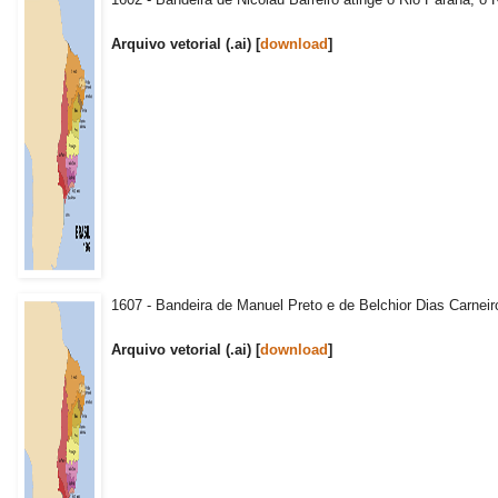
Arquivo vetorial (.ai) [
download
]
1607 - Bandeira de Manuel Preto e de Belchior Dias Carneir
Arquivo vetorial (.ai) [
download
]