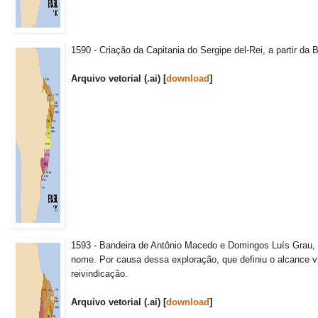
1590 - Criação da Capitania do Sergipe del-Rei, a partir da
Arquivo vetorial (.ai) [
download
]
1593 - Bandeira de Antônio Macedo e Domingos Luís Grau, 
nome. Por causa dessa exploração, que definiu o alcance vi
reivindicação.
Arquivo vetorial (.ai) [
download
]