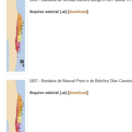
Arquivo vetorial (.ai) [
download
]
1607 - Bandeira de Manuel Preto e de Belchior Dias Carneir
Arquivo vetorial (.ai) [
download
]