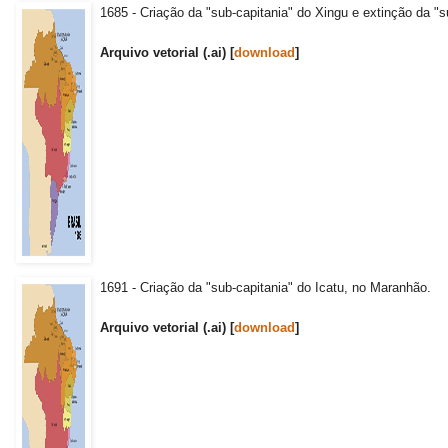
1685 - Criação da "sub-capitania" do Xingu e extinção da "
Arquivo vetorial (.ai) [
download
]
1691 - Criação da "sub-capitania" do Icatu, no Maranhão.
Arquivo vetorial (.ai) [
download
]