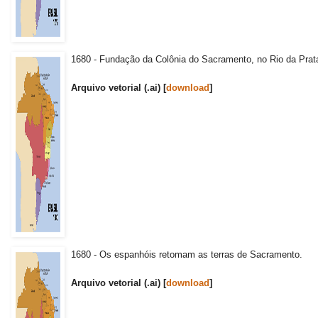
1680 - Fundação da Colônia do Sacramento, no Rio da Prat
Arquivo vetorial (.ai) [
download
]
1680 - Os espanhóis retomam as terras de Sacramento.
Arquivo vetorial (.ai) [
download
]