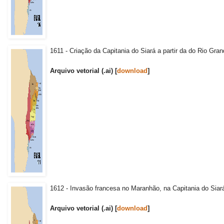
1611 - Criação da Capitania do Siará a partir da do Rio Gran
Arquivo vetorial (.ai) [
download
]
1612 - Invasão francesa no Maranhão, na Capitania do Siará
Arquivo vetorial (.ai) [
download
]