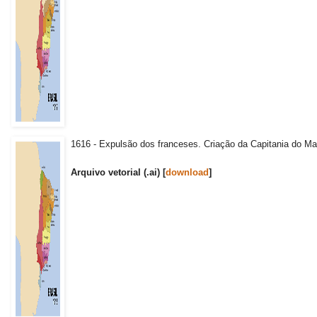
1616 - Expulsão dos franceses. Criação da Capitania do Ma
Arquivo vetorial (.ai) [
download
]