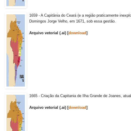
1659 - A Capitânia do Ceará (e a região praticamente inexp
Domingos Jorge Velho, em 1671, sob essa gestão.
Arquivo vetorial (.ai) [
download
]
1665 - Criação da Capitania de Ilha Grande de Joanes, atual
Arquivo vetorial (.ai) [
download
]