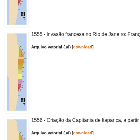
1555 - Invasão francesa no Rio de Janeiro: Franç
Arquivo vetorial (.ai) [
download
]
1556 - Criação da Capitania de Itaparica, a parti
Arquivo vetorial (.ai) [
download
]