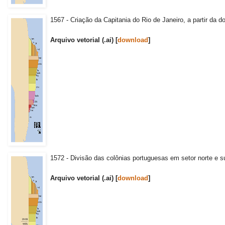
1567 - Criação da Capitania do Rio de Janeiro, a partir da d
Arquivo vetorial (.ai) [
download
]
1572 - Divisão das colônias portuguesas em setor norte e su
Arquivo vetorial (.ai) [
download
]