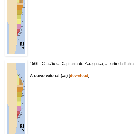
1566 - Criação da Capitania de Paraguaçu, a partir da Bahi
Arquivo vetorial (.ai) [
download
]