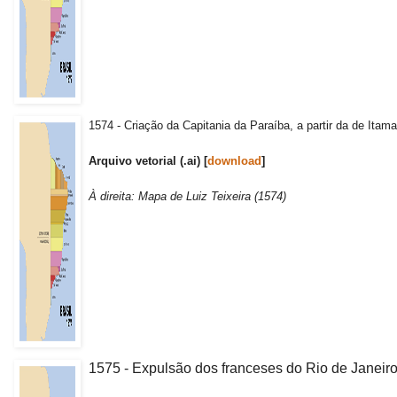
1574 - Criação da Capitania da Paraíba, a partir da de Itama
Arquivo vetorial (.ai) [
download
]
À direita: Mapa de Luiz Teixeira (1574)
1575 - Expulsão dos franceses do Rio de Janeiro