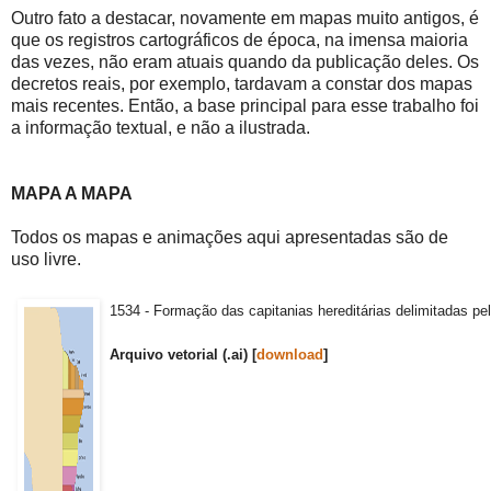
Outro fato a destacar, novamente em mapas muito antigos, é
que os registros cartográficos de época, na imensa maioria
das vezes, não eram atuais quando da publicação deles. Os
decretos reais, por exemplo, tardavam a constar dos mapas
mais recentes. Então, a base principal para esse trabalho foi
a informação textual, e não a ilustrada.
MAPA A MAPA
Todos os mapas e animações aqui apresentadas são de
uso livre.
1534 - Formação das capitanias hereditárias delimitadas pel
Arquivo vetorial (.ai) [
download
]