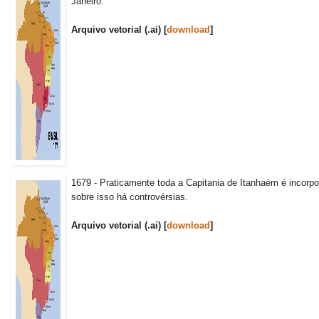
Janeiro.
Arquivo vetorial (.ai) [
download
]
1679 - Praticamente toda a Capitania de Itanhaém é incorpo
sobre isso há controvérsias.
Arquivo vetorial (.ai) [
download
]