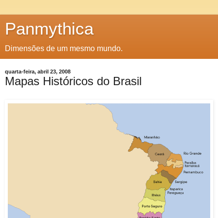
Panmythica
Dimensões de um mesmo mundo.
quarta-feira, abril 23, 2008
Mapas Históricos do Brasil