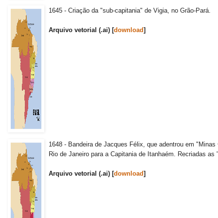
1645 - Criação da "sub-capitania" de Vigia, no Grão-Pará.
Arquivo vetorial (.ai) [
download
]
1648 - Bandeira de Jacques Félix, que adentrou em "Minas 
Rio de Janeiro para a Capitania de Itanhaém. Recriadas as
Arquivo vetorial (.ai) [
download
]