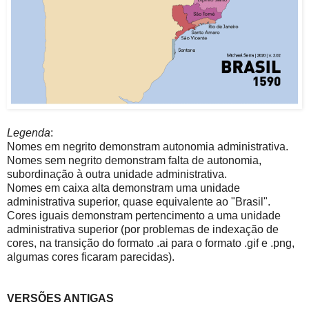
Legenda
:
Nomes em negrito demonstram autonomia administrativa.
Nomes sem negrito demonstram falta de autonomia,
subordinação à outra unidade administrativa.
Nomes em caixa alta demonstram uma unidade
administrativa superior, quase equivalente ao "Brasil".
Cores iguais demonstram pertencimento a uma unidade
administrativa superior (por problemas de indexação de
cores, na transição do formato .ai para o formato .gif e .png,
algumas cores ficaram parecidas).
VERSÕES ANTIGAS