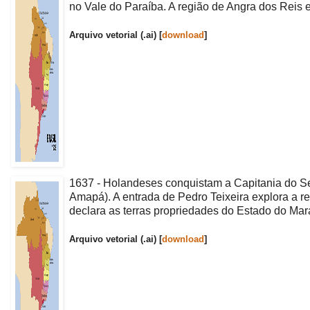
no Vale do Paraíba. A região de Angra dos Reis
Arquivo vetorial (.ai) [
download
]
1637 - Holandeses conquistam a Capitania do Ser
Amapá). A entrada de Pedro Teixeira explora a r
declara as terras propriedades do Estado do Ma
Arquivo vetorial (.ai) [
download
]