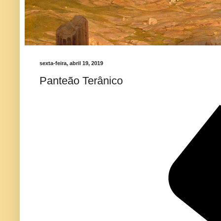
sexta-feira, abril 19, 2019
Panteão Terânico