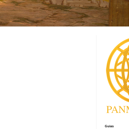
Guias