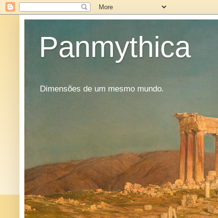
Panmythica
Dimensões de um mesmo mundo.