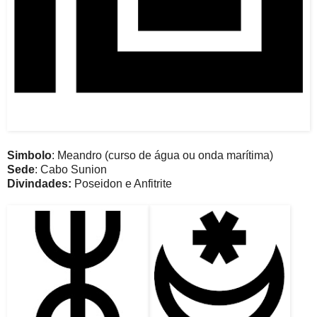
Simbolo
: Meandro (curso de água ou onda marítima)
Sede
: Cabo Sunion
Divindades:
Poseidon e Anfitrite