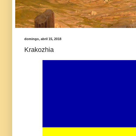
domingo, abril 15, 2018
Krakozhia