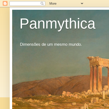
Panmythica
Dimensões de um mesmo mundo.