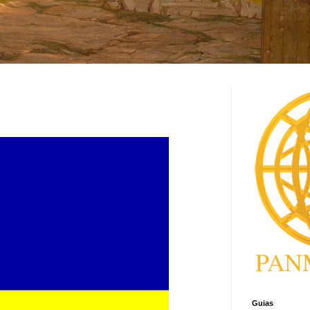
Guias