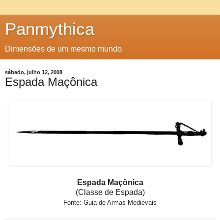
Panmythica
Dimensões de um mesmo mundo.
sábado, julho 12, 2008
Espada Maçônica
Espada Maçônica
(Classe de Espada)
Fonte: Guia de Armas Medievais