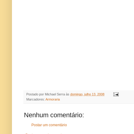
Postado por
Michael Serra
às
domingo, julho 13, 2008
Marcadores:
Armoraria
Nenhum comentário:
Postar um comentário