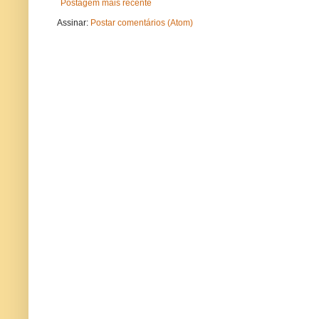
Postagem mais recente
Assinar:
Postar comentários (Atom)