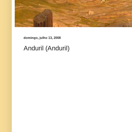
domingo, julho 13, 2008
Anduril (Anduril)