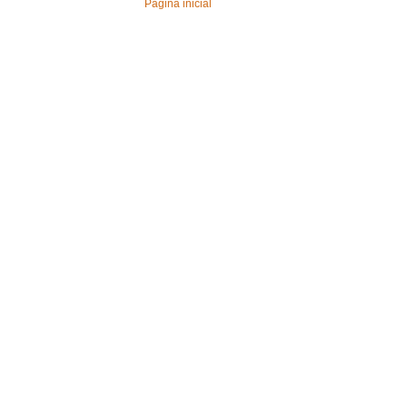
Página inicial