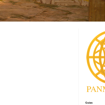
Guias