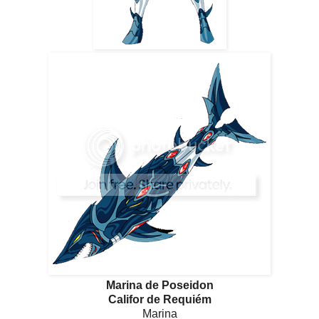
Marina de Poseidon
Califor de Requiém
Marina