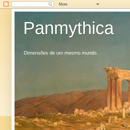
Panmythica
Dimensões de um mesmo mundo.