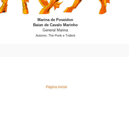
Marina de Poseidon
Baian de Cavalo Marinho
General Marina
Autores: The Ponk e Trident
Página inicial