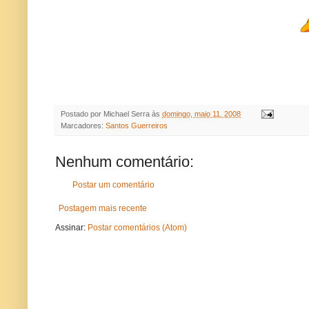
Postado por
Michael Serra
às
domingo, maio 11, 2008
Marcadores:
Santos Guerreiros
Nenhum comentário:
Postar um comentário
Postagem mais recente
Assinar:
Postar comentários (Atom)