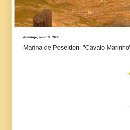
domingo, maio 11, 2008
Marina de Poseidon: "Cavalo Marinho