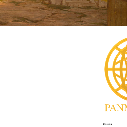
Guias