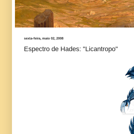
sexta-feira, maio 02, 2008
Espectro de Hades: "Licantropo"