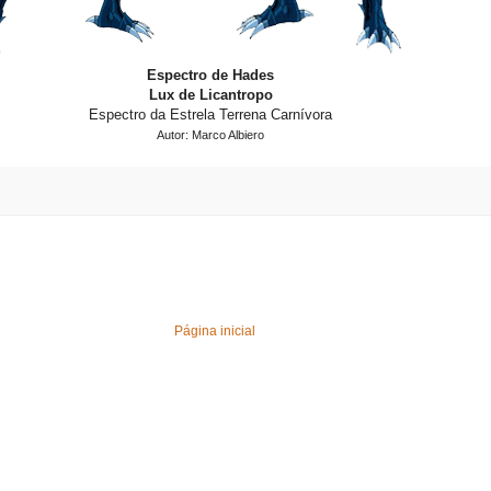
Espectro de Hades
Lux de Licantropo
Espectro da Estrela Terrena Carnívora
Autor: Marco Albiero
Página inicial