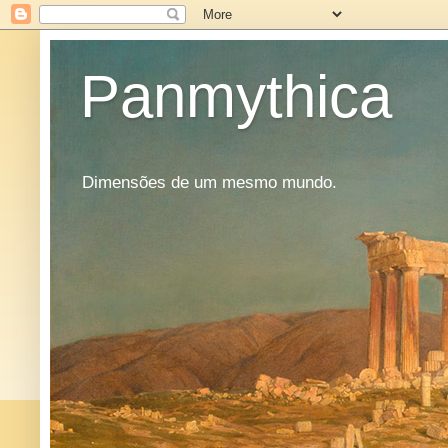
Panmythica
Dimensões de um mesmo mundo.