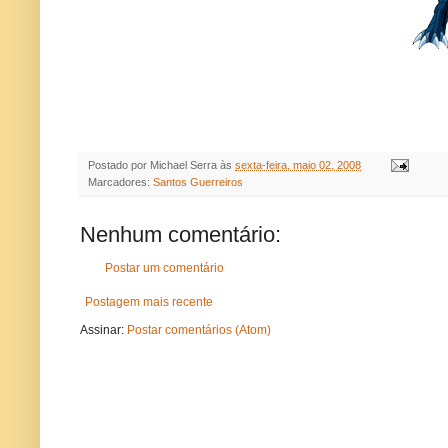
Postado por
Michael Serra
às
sexta-feira, maio 02, 2008
Marcadores:
Santos Guerreiros
Nenhum comentário:
Postar um comentário
Postagem mais recente
Assinar:
Postar comentários (Atom)