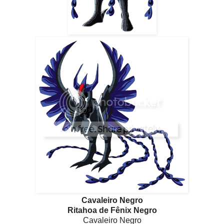
Cavaleiro Negro
Ritahoa de Fênix Negro
Cavaleiro Negro