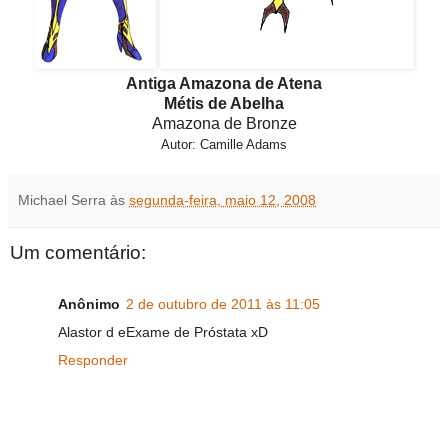
Antiga Amazona de Atena
Métis de Abelha
Amazona de Bronze
Autor: Camille Adams
Michael Serra
às
segunda-feira, maio 12, 2008
Um comentário:
Anônimo
2 de outubro de 2011 às 11:05
Alastor d eExame de Próstata xD
Responder