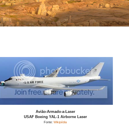
Avião-Armado-a-Laser
USAF Boeing YAL-1
Airborne Laser
Fonte:
Wikipédia