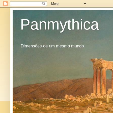
Panmythica
Dimensões de um mesmo mundo.