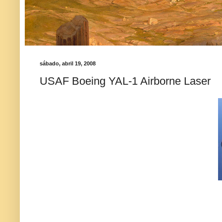
sábado, abril 19, 2008
USAF Boeing YAL-1 Airborne Laser