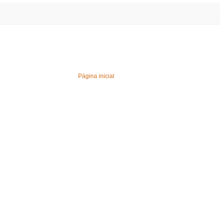
Página inicial