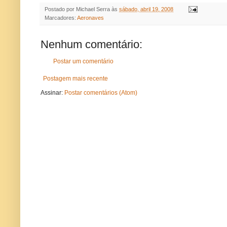
Postado por
Michael Serra
às
sábado, abril 19, 2008
Marcadores:
Aeronaves
Nenhum comentário:
Postar um comentário
Postagem mais recente
Assinar:
Postar comentários (Atom)