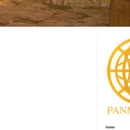
Guias