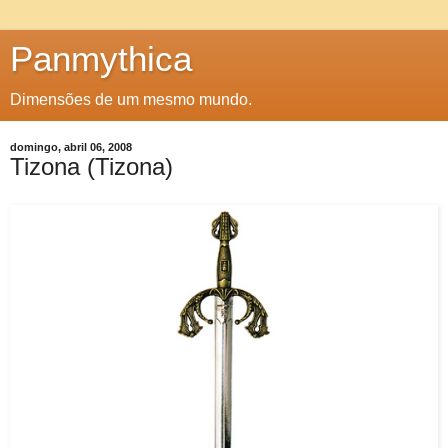
Panmythica
Dimensões de um mesmo mundo.
domingo, abril 06, 2008
Tizona (Tizona)