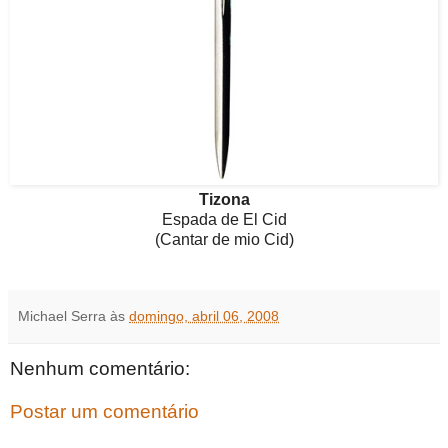
Tizona
Espada de El Cid
(
Cantar de mio Cid
)
Michael Serra
às
domingo, abril 06, 2008
Nenhum comentário:
Postar um comentário