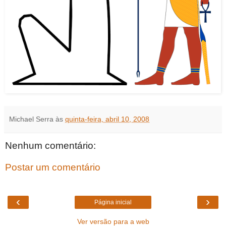
Michael Serra
às
quinta-feira, abril 10, 2008
Nenhum comentário:
Postar um comentário
‹
›
Página inicial
Ver versão para a web