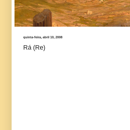
quinta-feira, abril 10, 2008
Rá (Re)