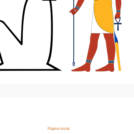
Página inicial