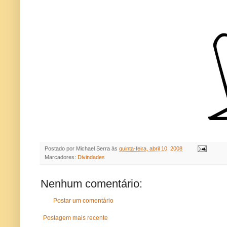
Postado por
Michael Serra
às
quinta-feira, abril 10, 2008
Marcadores:
Divindades
Nenhum comentário:
Postar um comentário
Postagem mais recente