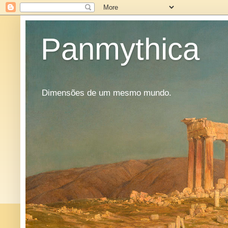
Panmythica
Dimensões de um mesmo mundo.