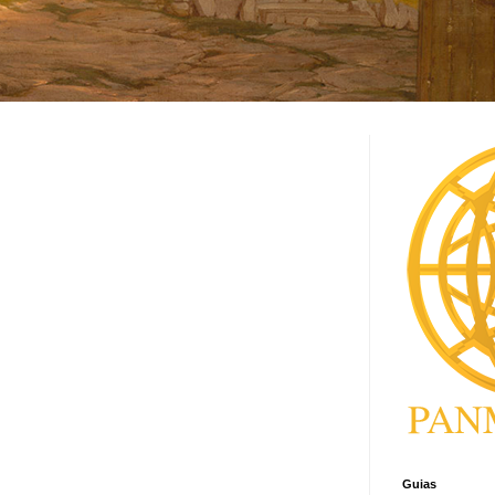
Guias