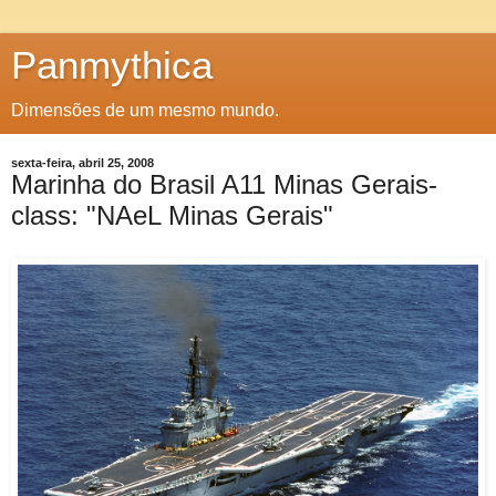
Panmythica
Dimensões de um mesmo mundo.
sexta-feira, abril 25, 2008
Marinha do Brasil A11 Minas Gerais-
class: "NAeL Minas Gerais"