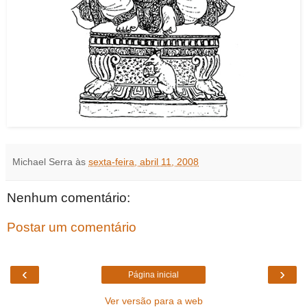
Michael Serra
às
sexta-feira, abril 11, 2008
Nenhum comentário:
Postar um comentário
‹
›
Página inicial
Ver versão para a web