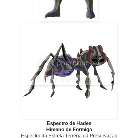
Espectro de Hades
Himeno de Formiga
Espectro da Estrela Terrena da Preservação