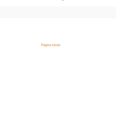
Página inicial