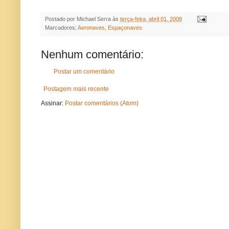
Postado por
Michael Serra
às
terça-feira, abril 01, 2008
Marcadores:
Aeronaves
,
Espaçonaves
Nenhum comentário:
Postar um comentário
Postagem mais recente
Assinar:
Postar comentários (Atom)