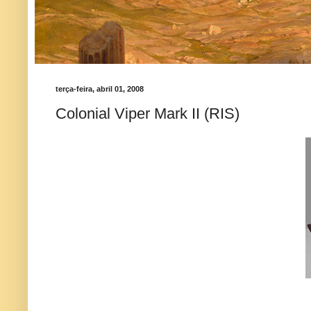
terça-feira, abril 01, 2008
Colonial Viper Mark II (RIS)