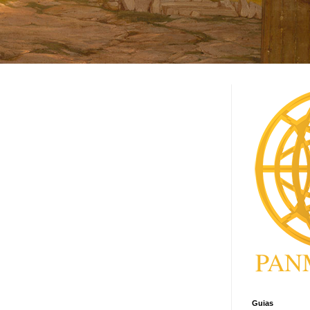
Guias