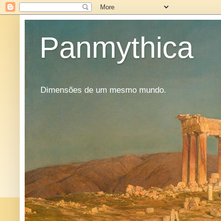
Panmythica
Dimensões de um mesmo mundo.