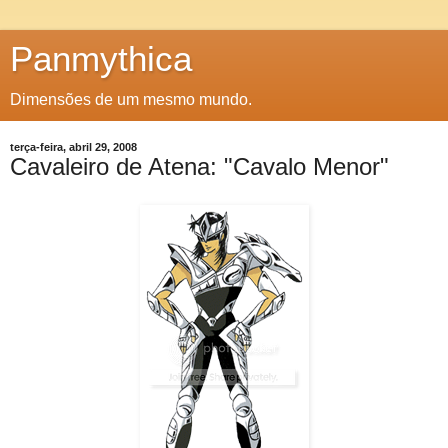
Panmythica
Dimensões de um mesmo mundo.
terça-feira, abril 29, 2008
Cavaleiro de Atena: "Cavalo Menor"