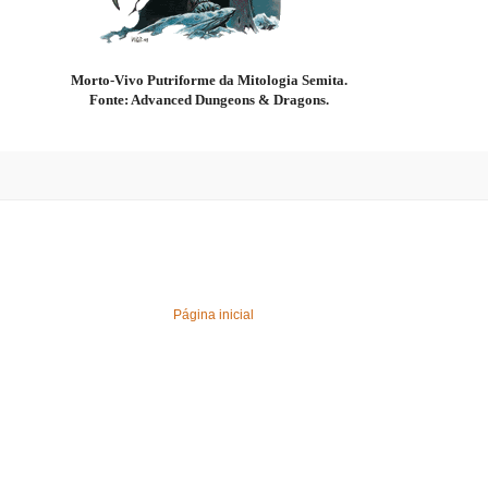
Morto-Vivo Putriforme da Mitologia Semita.
Fonte: Advanced Dungeons & Dragons.
Página inicial