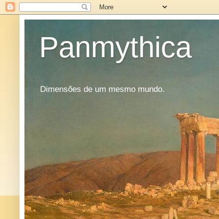
Panmythica
Dimensões de um mesmo mundo.