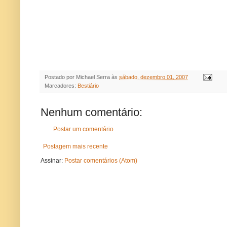
Postado por
Michael Serra
às
sábado, dezembro 01, 2007
Marcadores:
Bestiário
Nenhum comentário:
Postar um comentário
Postagem mais recente
Assinar:
Postar comentários (Atom)