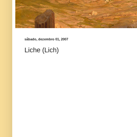
sábado, dezembro 01, 2007
Liche (Lich)