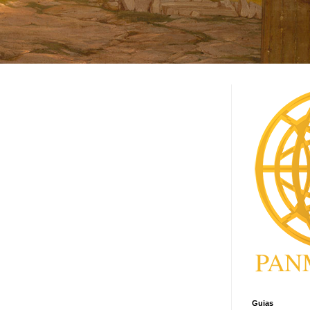
Guias