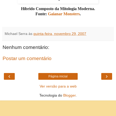
Híbrido Composto da Mitologia Moderna.
Fonte:
Gaianar Monsters
.
Michael Serra
às
quinta-feira, novembro 29, 2007
Nenhum comentário:
Postar um comentário
‹
›
Página inicial
Ver versão para a web
Tecnologia do
Blogger
.