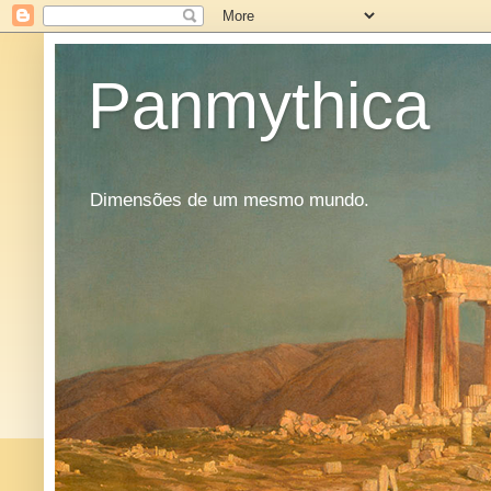
Panmythica
Dimensões de um mesmo mundo.