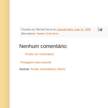
Postado por
Michael Serra
às
segunda-feira, maio 12, 2008
Marcadores:
Santos Guerreiros
Nenhum comentário:
Postar um comentário
Postagem mais recente
Assinar:
Postar comentários (Atom)