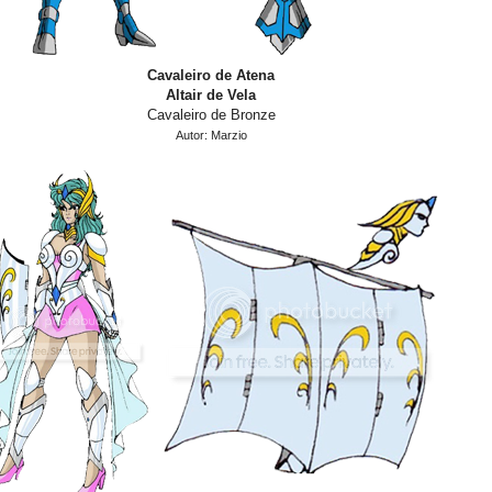
Cavaleiro de Atena
Altair de Vela
Cavaleiro de Bronze
Autor: Marzio