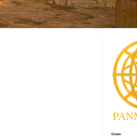
Guias