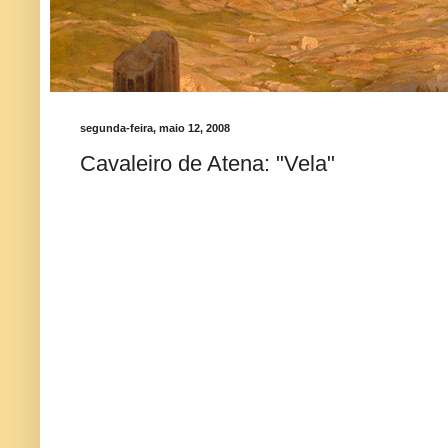
segunda-feira, maio 12, 2008
Cavaleiro de Atena: "Vela"