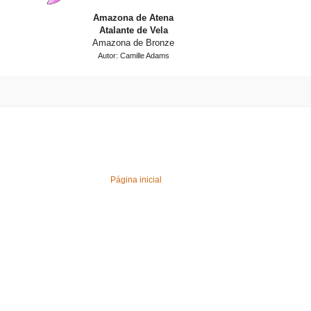
Amazona de Atena
Atalante de Vela
Amazona de Bronze
Autor: Camille Adams
Página inicial